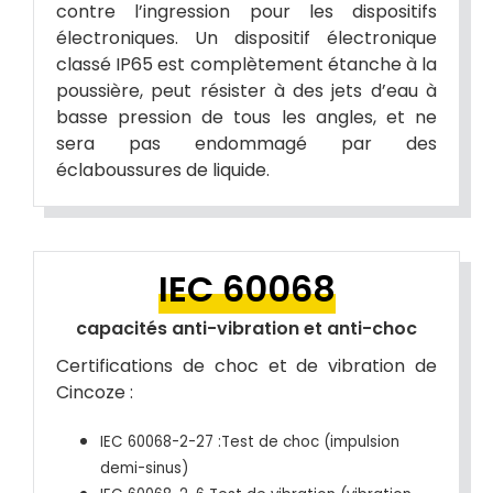
contre l’ingression pour les dispositifs
électroniques. Un dispositif électronique
classé IP65 est complètement étanche à la
poussière, peut résister à des jets d’eau à
basse pression de tous les angles, et ne
sera pas endommagé par des
éclaboussures de liquide.
IEC 60068
capacités anti-vibration et anti-choc
Certifications de choc et de vibration de
Cincoze :
IEC 60068-2-27 :Test de choc (impulsion
demi-sinus)