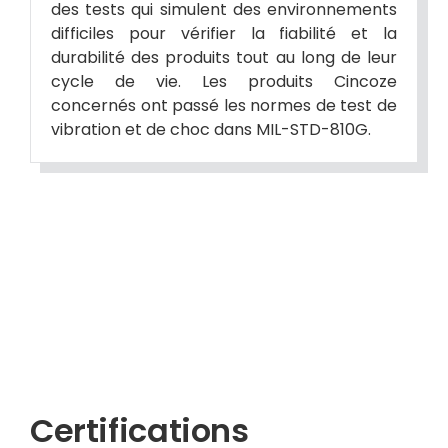
des tests qui simulent des environnements
difficiles pour vérifier la fiabilité et la
durabilité des produits tout au long de leur
cycle de vie. Les produits Cincoze
concernés ont passé les normes de test de
vibration et de choc dans MIL-STD-810G.
Certifications