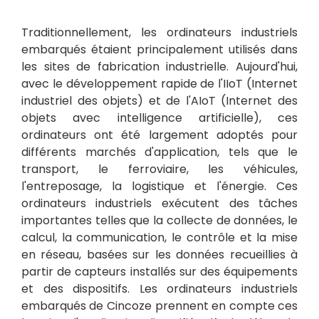
Traditionnellement, les ordinateurs industriels
embarqués étaient principalement utilisés dans
les sites de fabrication industrielle. Aujourd'hui,
avec le développement rapide de l'IIoT (Internet
industriel des objets) et de l'AIoT (Internet des
objets avec intelligence artificielle), ces
ordinateurs ont été largement adoptés pour
différents marchés d'application, tels que le
transport, le ferroviaire, les véhicules,
l'entreposage, la logistique et l'énergie. Ces
ordinateurs industriels exécutent des tâches
importantes telles que la collecte de données, le
calcul, la communication, le contrôle et la mise
en réseau, basées sur les données recueillies à
partir de capteurs installés sur des équipements
et des dispositifs. Les ordinateurs industriels
embarqués de Cincoze prennent en compte ces