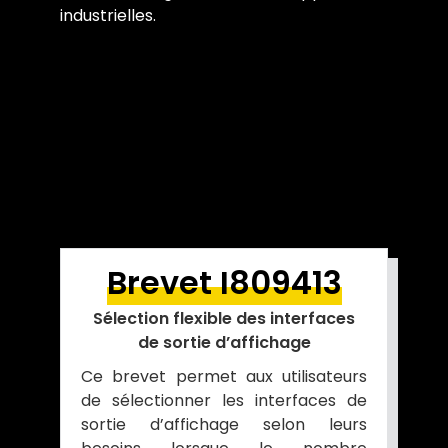
industrielles.
Brevet I809413
Sélection flexible des interfaces
de sortie d’affichage
Ce brevet permet aux utilisateurs
de sélectionner les interfaces de
sortie d’affichage selon leurs