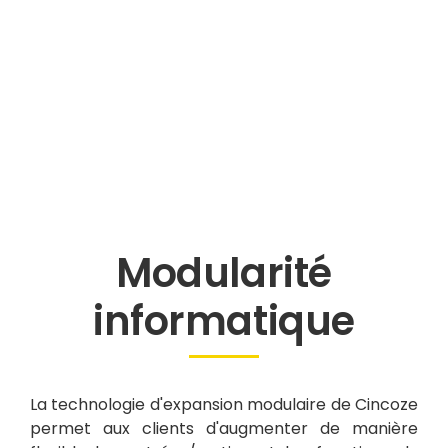
Modularité
informatique
La technologie d'expansion modulaire de Cincoze
permet aux clients d'augmenter de manière