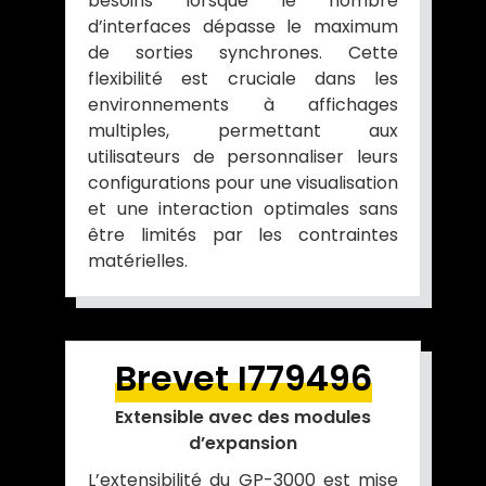
besoins lorsque le nombre
d’interfaces dépasse le maximum
de sorties synchrones. Cette
flexibilité est cruciale dans les
environnements à affichages
multiples, permettant aux
utilisateurs de personnaliser leurs
configurations pour une visualisation
et une interaction optimales sans
être limités par les contraintes
matérielles.
Brevet I779496
Extensible avec des modules
d’expansion
L’extensibilité du GP-3000 est mise