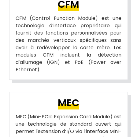
CFM
CFM (Control Function Module) est une
technologie d’interface propriétaire qui
fournit des fonctions personnalisées pour
des marchés verticaux spécifiques sans
avoir à redévelopper la carte mère. Les
modules CFM incluent la détection
d’allumage (IGN) et PoE (Power over
Ethernet).
MEC
MEC (Mini-PCIe Expansion Card Module) est
une technologie de standard ouvert qui
permet l'extension d’I/O via l’interface Mini-