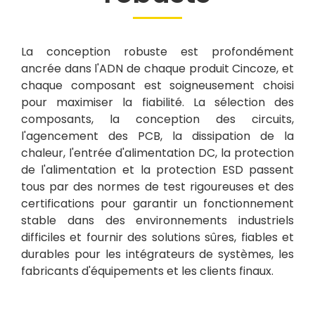
La conception robuste est profondément
ancrée dans l'ADN de chaque produit Cincoze, et
chaque composant est soigneusement choisi
pour maximiser la fiabilité. La sélection des
composants, la conception des circuits,
l'agencement des PCB, la dissipation de la
chaleur, l'entrée d'alimentation DC, la protection
de l'alimentation et la protection ESD passent
tous par des normes de test rigoureuses et des
certifications pour garantir un fonctionnement
stable dans des environnements industriels
difficiles et fournir des solutions sûres, fiables et
durables pour les intégrateurs de systèmes, les
fabricants d'équipements et les clients finaux.