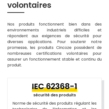
volontaires
Nos produits fonctionnent bien dans des
environnements industriels difficiles et
répondent aux exigences de sécurité pour
diverses applications. Pour soutenir notre
promesse, les produits Cincoze possèdent de
nombreuses certifications volontaires pour
assurer un fonctionnement stable et continu du
produit.
IEC 62368-1
sécurité des produits
Norme de sécurité des produits régulant les