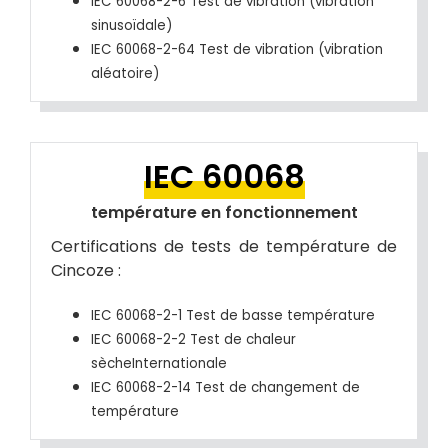
IEC 60068-2-6 Test de vibration (vibration
sinusoïdale)
IEC 60068-2-64 Test de vibration (vibration
aléatoire)
IEC 60068
température en fonctionnement
Certifications de tests de température de
Cincoze :
IEC 60068-2-1 Test de basse température
IEC 60068-2-2 Test de chaleur
sècheInternationale
IEC 60068-2-14 Test de changement de
température