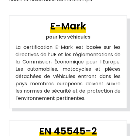
E-Mark
pour les véhicules
La certification E-Mark est basée sur les
directives de l’UE et les réglementations de
la Commission Économique pour l’Europe.
Les automobiles, motocycles et pièces
détachées de véhicules entrant dans les
pays membres européens doivent suivre
les normes de sécurité et de protection de
l’environnement pertinentes.
EN 45545-2