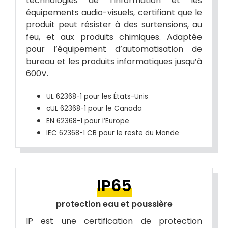
technologies de l’information et les
équipements audio-visuels, certifiant que le
produit peut résister à des surtensions, au
feu, et aux produits chimiques. Adaptée
pour l’équipement d’automatisation de
bureau et les produits informatiques jusqu’à
600V.
UL 62368-1 pour les États-Unis
cUL 62368-1 pour le Canada
EN 62368-1 pour l’Europe
IEC 62368-1 CB pour le reste du Monde
IP65
protection eau et poussière
IP est une certification de protection