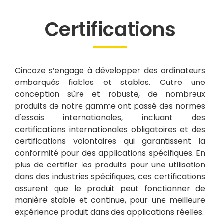
Certifications
Cincoze s’engage à développer des ordinateurs
embarqués fiables et stables. Outre une
conception sûre et robuste, de nombreux
produits de notre gamme ont passé des normes
d'essais internationales, incluant des
certifications internationales obligatoires et des
certifications volontaires qui garantissent la
conformité pour des applications spécifiques. En
plus de certifier les produits pour une utilisation
dans des industries spécifiques, ces certifications
assurent que le produit peut fonctionner de
manière stable et continue, pour une meilleure
expérience produit dans des applications réelles.