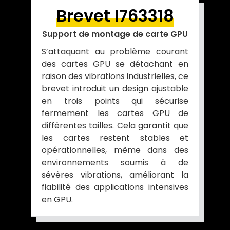
Brevet I763318
Support de montage de carte GPU
S’attaquant au problème courant
des cartes GPU se détachant en
raison des vibrations industrielles, ce
brevet introduit un design ajustable
en trois points qui sécurise
fermement les cartes GPU de
différentes tailles. Cela garantit que
les cartes restent stables et
opérationnelles, même dans des
environnements soumis à de
sévères vibrations, améliorant la
fiabilité des applications intensives
en GPU.