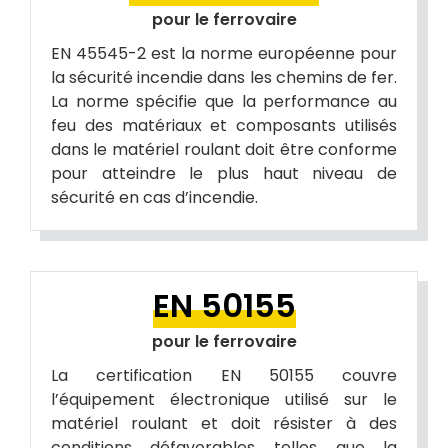
pour le ferrovaire
EN 45545-2 est la norme européenne pour
la sécurité incendie dans les chemins de fer.
La norme spécifie que la performance au
feu des matériaux et composants utilisés
dans le matériel roulant doit être conforme
pour atteindre le plus haut niveau de
sécurité en cas d’incendie.
EN 50155
pour le ferrovaire
La certification EN 50155 couvre
l’équipement électronique utilisé sur le
matériel roulant et doit résister à des
conditions défavorables telles que la