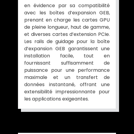
en évidence par sa compatibilité
avec les boîtes d’expansion GEB,
prenant en charge les cartes GPU
de pleine longueur, haut de gamme,
et diverses cartes d’extension PCIe.
Les rails de guidage pour la boîte
d’expansion GEB garantissent une
installation facile, tout en
fournissant suffisamment de
puissance pour une performance
maximale et un transfert de
données instantané, offrant une
extensibilité impressionnante pour
les applications exigeantes.