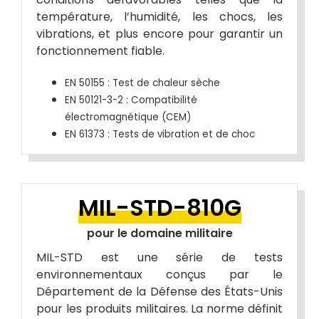
température, l’humidité, les chocs, les
vibrations, et plus encore pour garantir un
fonctionnement fiable.
EN 50155 : Test de chaleur sèche
EN 50121-3-2 : Compatibilité
électromagnétique (CEM)
EN 61373 : Tests de vibration et de choc
MIL-STD-810G
pour le domaine militaire
MIL-STD est une série de tests
environnementaux conçus par le
Département de la Défense des États-Unis
pour les produits militaires. La norme définit