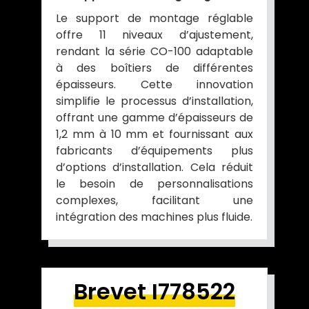
Le support de montage réglable
offre 11 niveaux d’ajustement,
rendant la série CO-100 adaptable
à des boîtiers de différentes
épaisseurs. Cette innovation
simplifie le processus d’installation,
offrant une gamme d’épaisseurs de
1,2 mm à 10 mm et fournissant aux
fabricants d’équipements plus
d’options d’installation. Cela réduit
le besoin de personnalisations
complexes, facilitant une
intégration des machines plus fluide.
Brevet I778522