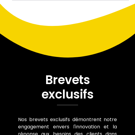
Brevets
exclusifs
Nos brevets exclusifs démontrent notre
engagement envers l'innovation et la
réponse aux besoins des clients dans