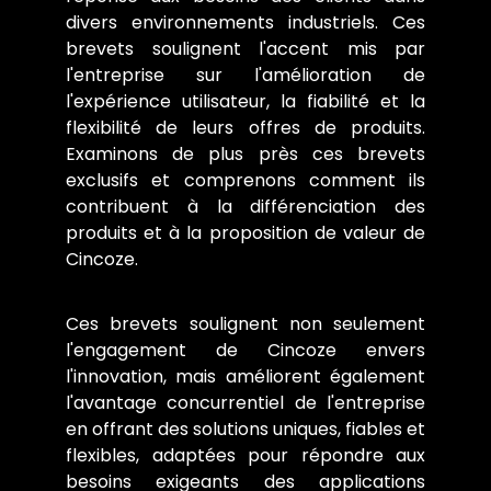
divers environnements industriels. Ces
brevets soulignent l'accent mis par
l'entreprise sur l'amélioration de
l'expérience utilisateur, la fiabilité et la
flexibilité de leurs offres de produits.
Examinons de plus près ces brevets
exclusifs et comprenons comment ils
contribuent à la différenciation des
produits et à la proposition de valeur de
Cincoze.
Ces brevets soulignent non seulement
l'engagement de Cincoze envers
l'innovation, mais améliorent également
l'avantage concurrentiel de l'entreprise
en offrant des solutions uniques, fiables et
flexibles, adaptées pour répondre aux
besoins exigeants des applications