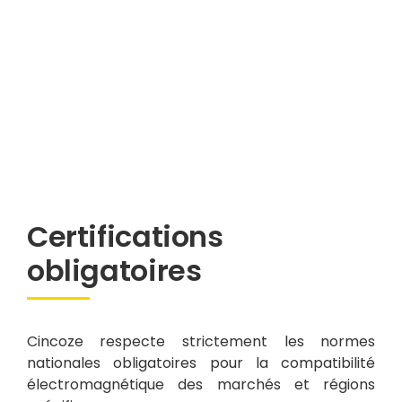
Certifications
obligatoires
Cincoze respecte strictement les normes
nationales obligatoires pour la compatibilité
électromagnétique des marchés et régions