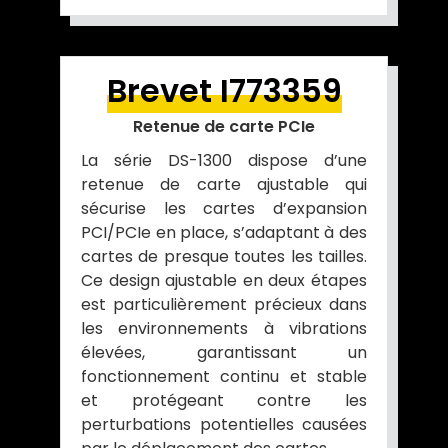
Brevet I773359
Retenue de carte PCIe
La série DS-1300 dispose d’une
retenue de carte ajustable qui
sécurise les cartes d’expansion
PCI/PCIe en place, s’adaptant à des
cartes de presque toutes les tailles.
Ce design ajustable en deux étapes
est particulièrement précieux dans
les environnements à vibrations
élevées, garantissant un
fonctionnement continu et stable
et protégeant contre les
perturbations potentielles causées