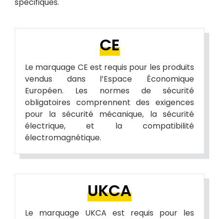
spécifiques.
CE
Le marquage CE est requis pour les produits
vendus dans l’Espace Économique
Européen. Les normes de sécurité
obligatoires comprennent des exigences
pour la sécurité mécanique, la sécurité
électrique, et la compatibilité
électromagnétique.
UKCA
Le marquage UKCA est requis pour les