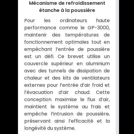
Mécanisme de refroidissement
étanche à la poussière
Pour les ordinateurs haute
performance comme le GP-3000,
maintenir des températures de
fonctionnement optimales tout en
empêchant l’entrée de poussière
est un défi. Ce brevet utilise un
couvercle supérieur en aluminium
avec des tunnels de dissipation de
chaleur et des kits de ventilateurs
externes pour l’entrée d’air froid et
l’évacuation d’air chaud. Cette
conception maximise le flux d’air,
maintient le système au frais et
empêche l’intrusion de poussière,
préservant ainsi l’efficacité et la
longévité du système.