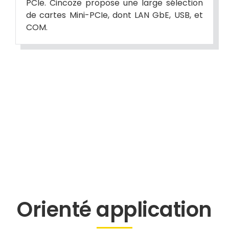
PCIe. Cincoze propose une large sélection
de cartes Mini-PCIe, dont LAN GbE, USB, et
COM.
Orienté application