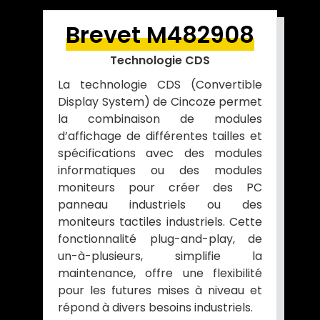
Brevet M482908
Technologie CDS
La technologie CDS (Convertible
Display System) de Cincoze permet
la combinaison de modules
d’affichage de différentes tailles et
spécifications avec des modules
informatiques ou des modules
moniteurs pour créer des PC
panneau industriels ou des
moniteurs tactiles industriels. Cette
fonctionnalité plug-and-play, de
un-à-plusieurs, simplifie la
maintenance, offre une flexibilité
pour les futures mises à niveau et
répond à divers besoins industriels.