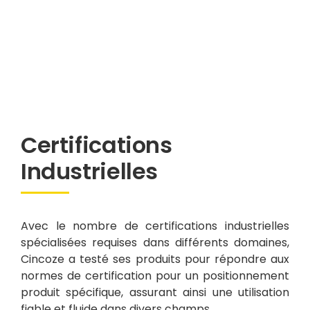
Certifications
Industrielles
Avec le nombre de certifications industrielles
spécialisées requises dans différents domaines,
Cincoze a testé ses produits pour répondre aux
normes de certification pour un positionnement
produit spécifique, assurant ainsi une utilisation
fiable et fluide dans divers champs