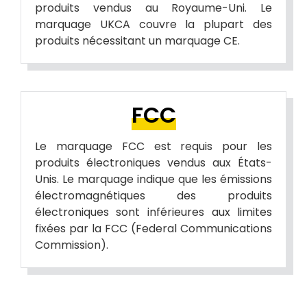
produits vendus au Royaume-Uni. Le
marquage UKCA couvre la plupart des
produits nécessitant un marquage CE.
FCC
Le marquage FCC est requis pour les
produits électroniques vendus aux États-
Unis. Le marquage indique que les émissions
électromagnétiques des produits
électroniques sont inférieures aux limites
fixées par la FCC (Federal Communications
Commission).