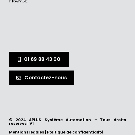
FRANCE
01 69 88 43 00
Contactez-nous
© 2024 APLUS Système Automation – Tous droits
réservés | V1
Mentions légales
|
Politique de confidentialité