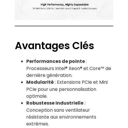
Avantages Clés
:
Performances de pointe
Processeurs Intel® Xeon® et Core™ de
dernière génération.
: Extensions PCIe et Mini
Modularité
PCIe pour une personnalisation
optimale.
:
Robustesse industrielle
Conception sans ventilateur
résistante aux environnements
extrêmes.