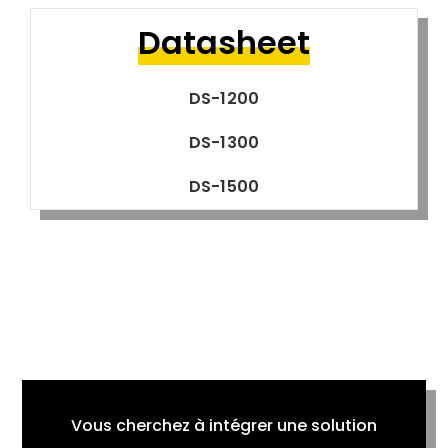
Datasheet
DS-1200
DS-1300
DS-1500
Vous cherchez à intégrer une solution