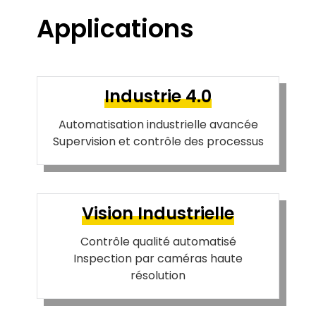
Applications
Industrie 4.0
Automatisation industrielle avancée
Supervision et contrôle des processus
Vision Industrielle
Contrôle qualité automatisé
Inspection par caméras haute
résolution