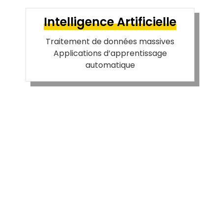
Intelligence Artificielle
Traitement de données massives
Applications d’apprentissage
automatique