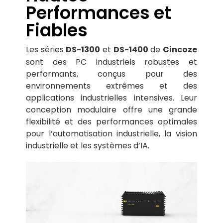
Performances et
Fiables
Les séries
et
de
DS-1300
DS-1400
Cincoze
sont des PC industriels robustes et
performants, conçus pour des
environnements extrêmes et des
applications industrielles intensives. Leur
conception modulaire offre une grande
flexibilité et des performances optimales
pour l’automatisation industrielle, la vision
industrielle et les systèmes d’IA.