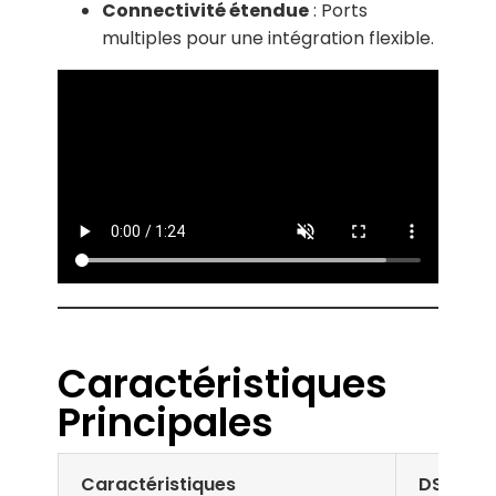
: Ports
Connectivité étendue
multiples pour une intégration flexible.
Caractéristiques
Principales
Caractéristiques
DS-1300